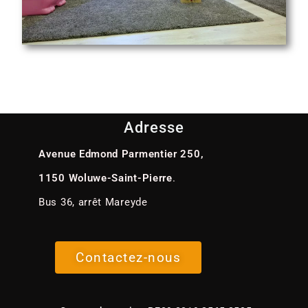
Adresse
Avenue Edmond Parmentier 250,
1150 Woluwe-Saint-Pierre
.
Bus 36, arrêt Mareyde
Contactez-nous