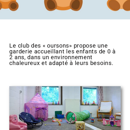
Le club des « oursons» propose une
garderie accueillant les enfants de 0 à
2 ans, dans un environnement
chaleureux et adapté à leurs besoins.