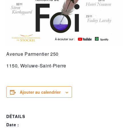
Avenue Parmentier 250
1150, Woluwe-Saint-Pierre
Ajouter au calendrier
DÉTAILS
Date :