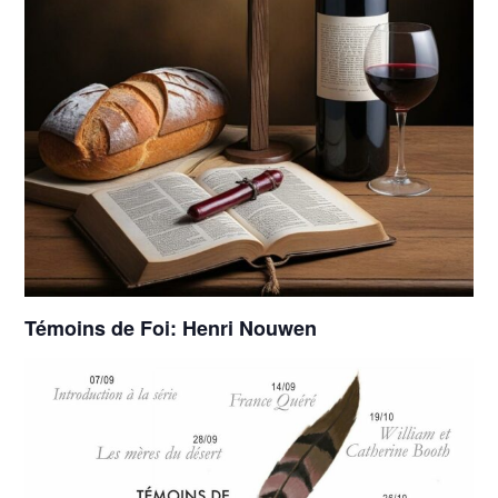
Témoins de Foi: Henri Nouwen