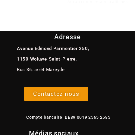
Aucun commentaire à afficher.
Adresse
Avenue Edmond Parmentier 250,
1150 Woluwe-Saint-Pierre
.
Bus 36, arrêt Mareyde
Contactez-nous
Compte bancaire: BE89 0019 2565 2585
Médias sociaux