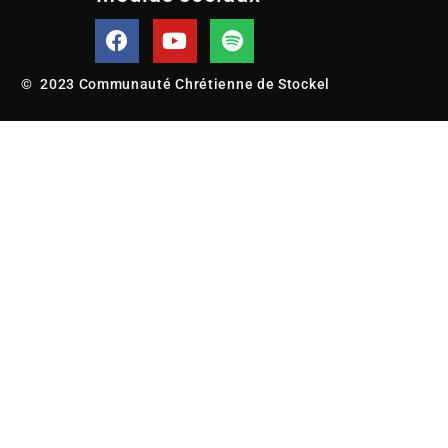
© 2023 Communauté Chrétienne de Stockel