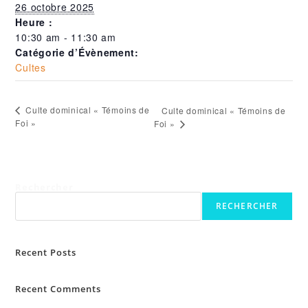
26 octobre 2025
Heure :
10:30 am - 11:30 am
Catégorie d’Évènement:
Cultes
Culte dominical « Témoins de
Culte dominical « Témoins de
Foi »
Foi »
Rechercher
RECHERCHER
Recent Posts
Recent Comments