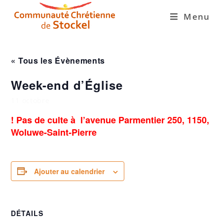
Menu
« Tous les Évènements
Week-end d’Église
11 octobre
! Pas de culte à l’avenue Parmentier 250, 1150,
Woluwe-Saint-Pierre
Ajouter au calendrier
DÉTAILS