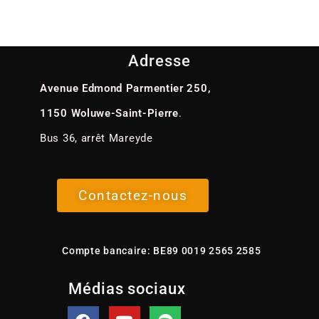
Adresse
Avenue Edmond Parmentier 250,
1150 Woluwe-Saint-Pierre
.
Bus 36, arrêt Mareyde
Contactez-nous
Compte bancaire: BE89 0019 2565 2585
Médias sociaux