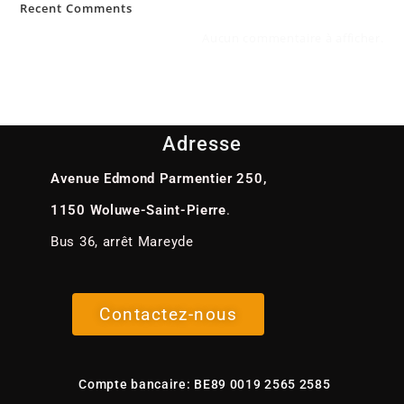
Recent Comments
Aucun commentaire à afficher.
Adresse
Avenue Edmond Parmentier 250,
1150 Woluwe-Saint-Pierre
.
Bus 36, arrêt Mareyde
Contactez-nous
Compte bancaire: BE89 0019 2565 2585