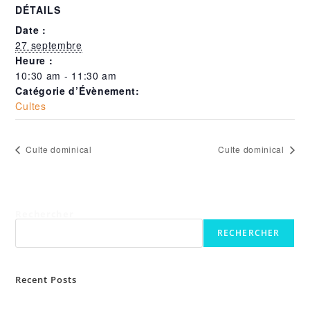
DÉTAILS
Date :
27 septembre
Heure :
10:30 am - 11:30 am
Catégorie d’Évènement:
Cultes
Culte dominical
Culte dominical
Rechercher
RECHERCHER
Recent Posts