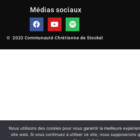
Médias sociaux
© 2023 Communauté Chrétienne de Stockel
Nous utilisons des cookies pour vous garantir la meilleure expérie
site web. Si vous continuez à utiliser ce site, nous supposerons