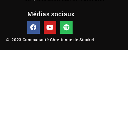
Médias sociaux
© 2023 Communauté Chrétienne de Stockel