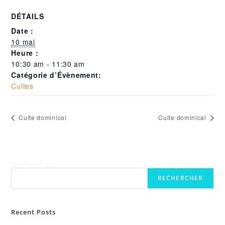
DÉTAILS
Date :
10 mai
Heure :
10:30 am - 11:30 am
Catégorie d’Évènement:
Cultes
Culte dominical
Culte dominical
Rechercher
RECHERCHER
Recent Posts