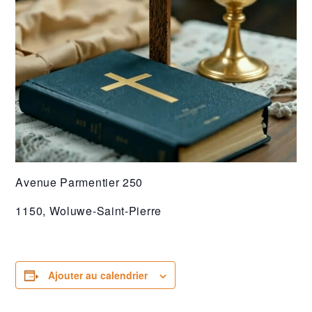
Avenue Parmentier 250
1150, Woluwe-Saint-Pierre
Ajouter au calendrier