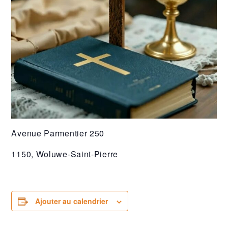
Avenue Parmentier 250
1150, Woluwe-Saint-Pierre
Ajouter au calendrier