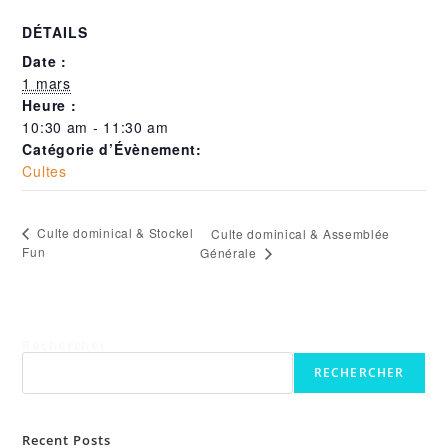
DÉTAILS
Date :
1 mars
Heure :
10:30 am - 11:30 am
Catégorie d’Évènement:
Cultes
Culte dominical & Stockel
Culte dominical & Assemblée
Fun
Générale
Rechercher
RECHERCHER
Recent Posts