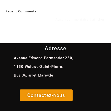
Recent Comments
Aucun commentaire à afficher.
Adresse
Avenue Edmond Parmentier 250,
1150 Woluwe-Saint-Pierre
.
Bus 36, arrêt Mareyde
Contactez-nous