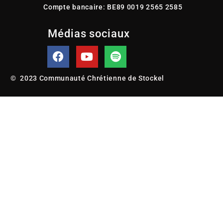
Compte bancaire: BE89 0019 2565 2585
Médias sociaux
© 2023 Communauté Chrétienne de Stockel