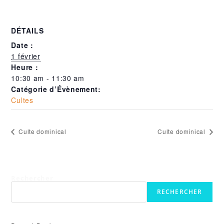
DÉTAILS
Date :
1 février
Heure :
10:30 am - 11:30 am
Catégorie d’Évènement:
Cultes
Culte dominical
Culte dominical
Rechercher
RECHERCHER