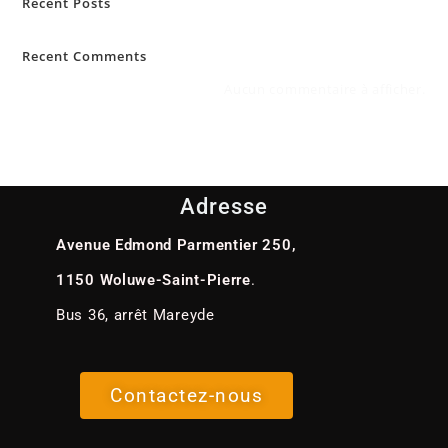
Recent Posts
Recent Comments
Aucun commentaire à afficher.
Adresse
Avenue Edmond Parmentier 250,
1150 Woluwe-Saint-Pierre
.
Bus 36, arrêt Mareyde
Contactez-nous