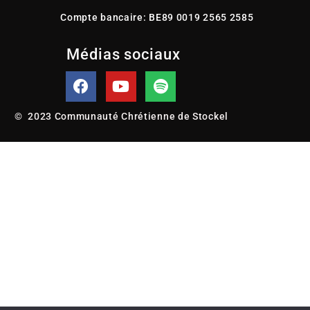
Compte bancaire: BE89 0019 2565 2585
Médias sociaux
© 2023 Communauté Chrétienne de Stockel