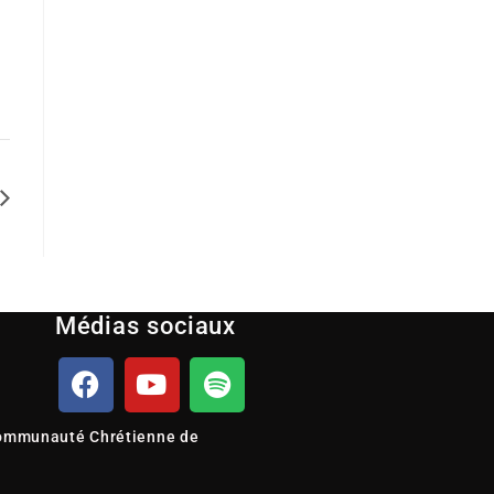
Médias sociaux
ommunauté Chrétienne de