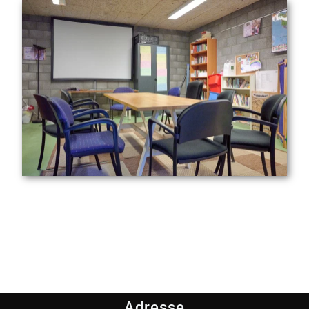
Adresse