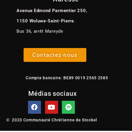
Avenue Edmond Parmentier 250,
1150 Woluwe-Saint-Pierre
.
Bus 36, arrêt Mareyde
Contactez-nous
Compte bancaire: BE89 0019 2565 2585
Médias sociaux
© 2023 Communauté Chrétienne de Stockel