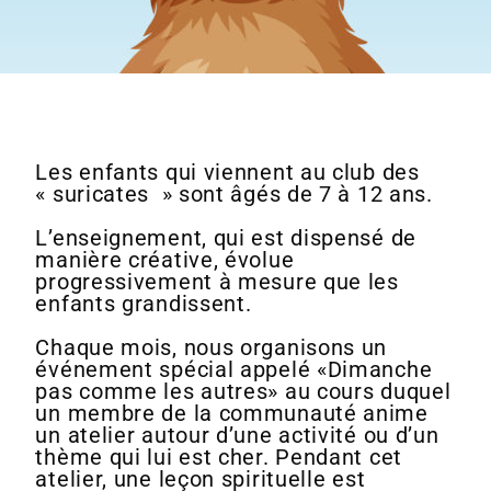
Les enfants qui viennent au club des
« suricates » sont âgés de 7 à 12 ans.
L’enseignement, qui est dispensé de
manière créative, évolue
progressivement à mesure que les
enfants grandissent.
Chaque mois, nous organisons un
événement spécial appelé «Dimanche
pas comme les autres» au cours duquel
un membre de la communauté anime
un atelier autour d’une activité ou d’un
thème qui lui est cher. Pendant cet
atelier, une leçon spirituelle est