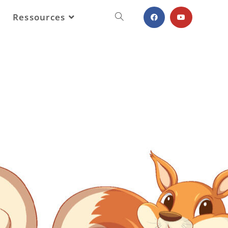
Ressources