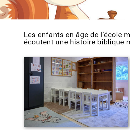
Les enfants en âge de l’école ma
écoutent une histoire biblique 