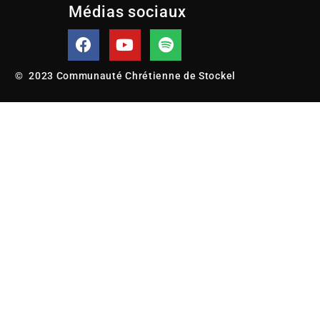
Médias sociaux
© 2023 Communauté Chrétienne de Stockel