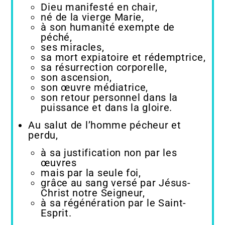
Dieu manifesté en chair,
né de la vierge Marie,
à son humanité exempte de
péché,
ses miracles,
sa mort expiatoire et rédemptrice,
sa résurrection corporelle,
son ascension,
son œuvre médiatrice,
son retour personnel dans la
puissance et dans la gloire.
Au salut de l’homme pécheur et
perdu,
à sa justification non par les
œuvres
mais par la seule foi,
grâce au sang versé par Jésus-
Christ notre Seigneur,
à sa régénération par le Saint-
Esprit.