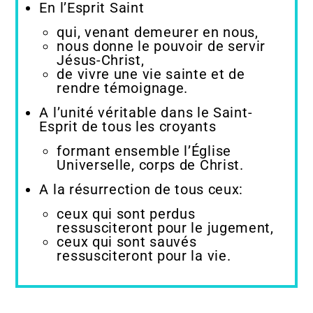
En l’Esprit Saint
qui, venant demeurer en nous,
nous donne le pouvoir de servir
Jésus-Christ,
de vivre une vie sainte et de
rendre témoignage.
A l’unité véritable dans le Saint-
Esprit de tous les croyants
formant ensemble l’Église
Universelle, corps de Christ.
A la résurrection de tous ceux:
ceux qui sont perdus
ressusciteront pour le jugement,
ceux qui sont sauvés
ressusciteront pour la vie.