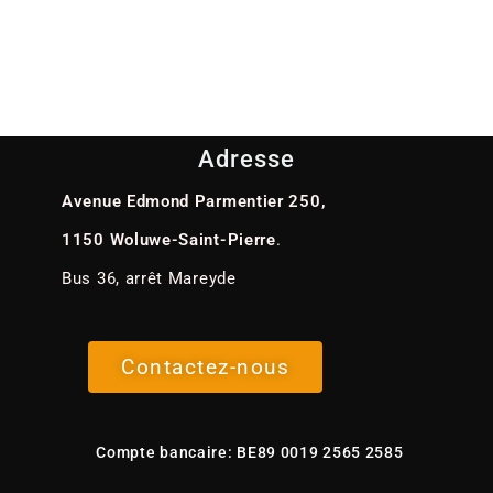
Adresse
Avenue Edmond Parmentier 250,
1150 Woluwe-Saint-Pierre
.
Bus 36, arrêt Mareyde
Contactez-nous
Compte bancaire: BE89 0019 2565 2585