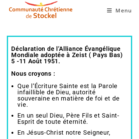
Menu
Déclaration de l’Alliance Évangélique
Mondiale adoptée à Zeist ( Pays Bas)
5 -11 Août 1951.
Nous croyons :
Que l’Écriture Sainte est la Parole
infaillible de Dieu, autorité
souveraine en matière de foi et de
vie.
En un seul Dieu, Père Fils et Saint-
Esprit de toute éternité.
En Jésus-Christ notre Seigneur,